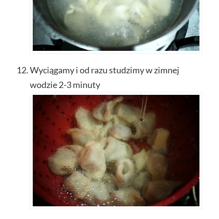
Wyciągamy i od razu studzimy w zimnej
wodzie 2-3 minuty