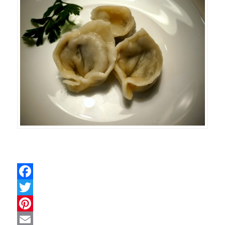
Facebook
Twitter
Pinterest