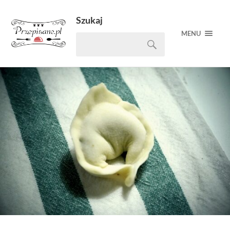
Szukaj
MENU