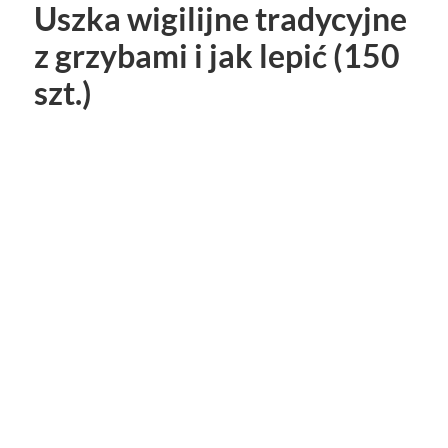
Uszka wigilijne tradycyjne
z grzybami i jak lepić (150
szt.)