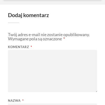
Dodaj komentarz
Twój adres e-mail nie zostanie opublikowany.
Wymagane pola są oznaczone
*
KOMENTARZ
*
NAZWA
*