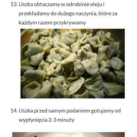
Uszka obtaczamy w odrobinie oleju i
przekładamy do dużego naczynia, które za
każdym razem przykrywamy
Uszka przed samym podaniem gotujemy od
wypłynięcia 2-3 minuty