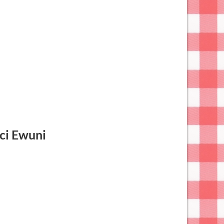
ci Ewuni