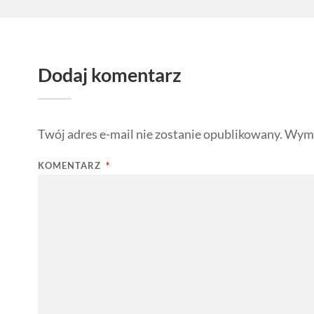
Dodaj komentarz
Twój adres e-mail nie zostanie opublikowany.
Wyma
KOMENTARZ
*