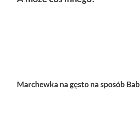
Marchewka na gęsto na sposób Bab