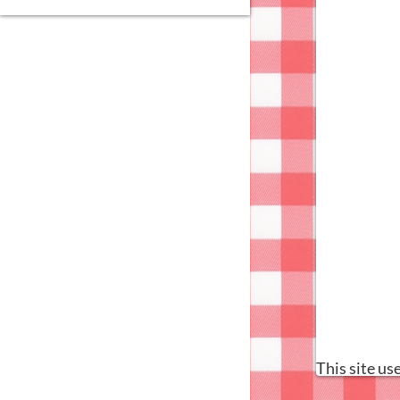
This site u