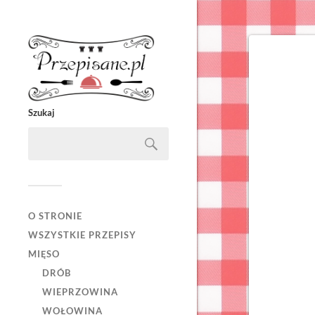
Szukaj
O STRONIE
WSZYSTKIE PRZEPISY
MIĘSO
DRÓB
WIEPRZOWINA
WOŁOWINA