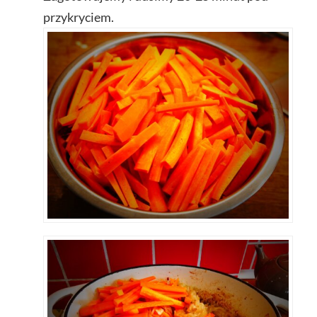
przykryciem.