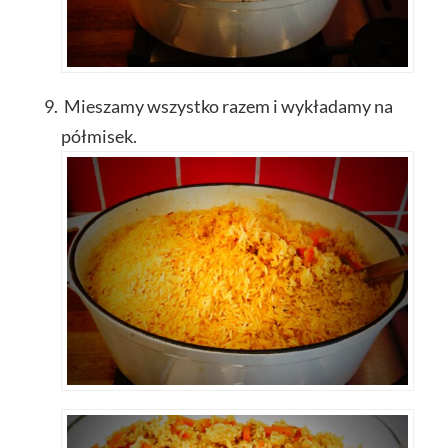
Mieszamy wszystko razem i wykładamy na
półmisek.