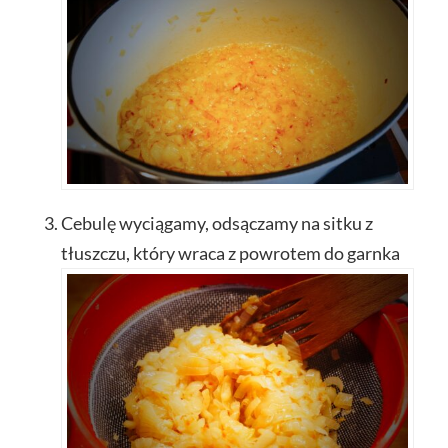
Cebulę wyciągamy, odsączamy na sitku z
tłuszczu, który wraca z powrotem do garnka