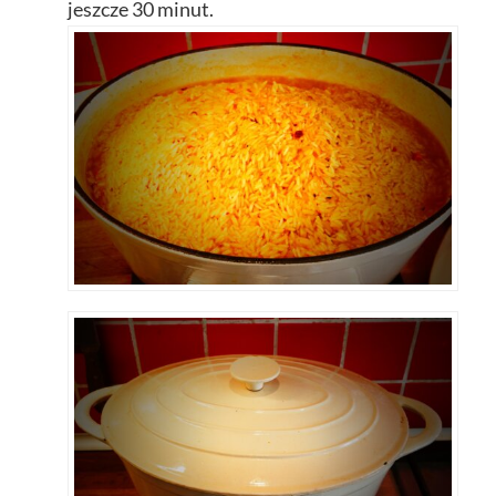
jeszcze 30 minut.