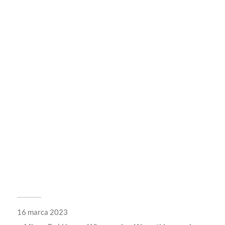
16 marca 2023