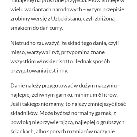
wielu wariantach narodowych – w tym przepisie
zrobimy wersję z Uzbekistanu, czyli zbliżoną
smakiem do dań curry.
Nietrudno zauważyć, że skład tego dania, czyli
mięso, warzywa i ryż, przypomina znane
wszystkim włoskie risotto. Jednak sposób
przygotowania jest inny.
Danie należy przygotować w dużym naczyniu –
najlepiej żeliwnym garnku, minimum 6 litrów.
Jeśli takiego nie mamy, to należy zmniejszyć ilość
składników. Może być też normalny garnek, z
powłoką nieprzywierającą, najlepiej o grubszych
ściankach, albo sporych rozmiarów naczynie