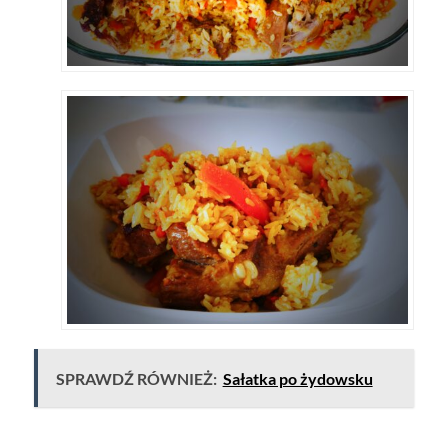
SPRAWDŹ RÓWNIEŻ:
Sałatka po żydowsku