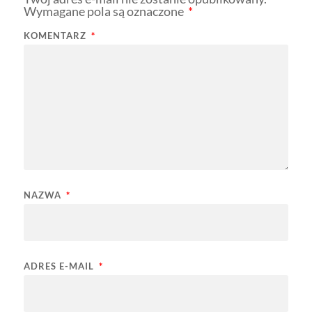
Wymagane pola są oznaczone
*
KOMENTARZ
*
NAZWA
*
ADRES E-MAIL
*