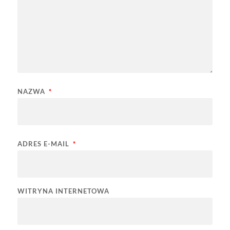
NAZWA
*
ADRES E-MAIL
*
WITRYNA INTERNETOWA