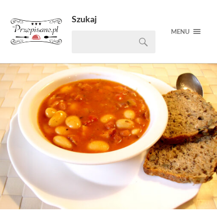
Szukaj
MENU