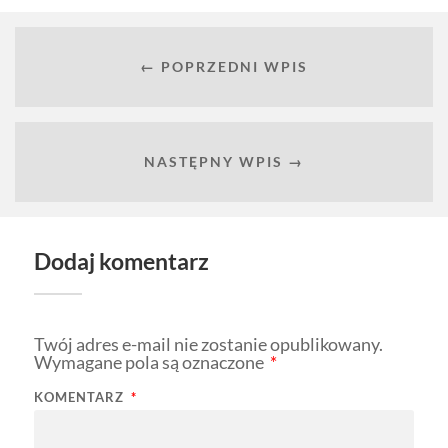
← POPRZEDNI WPIS
NASTĘPNY WPIS →
Dodaj komentarz
Twój adres e-mail nie zostanie opublikowany.
Wymagane pola są oznaczone
*
KOMENTARZ
*