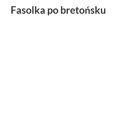
Fasolka po bretońsku