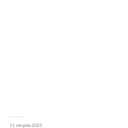
11 sierpnia 2023