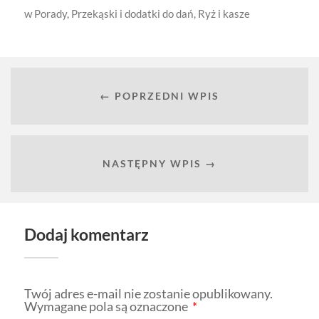
w
Porady
,
Przekąski i dodatki do dań
,
Ryż i kasze
← POPRZEDNI WPIS
NASTĘPNY WPIS →
Dodaj komentarz
Twój adres e-mail nie zostanie opublikowany.
Wymagane pola są oznaczone
*