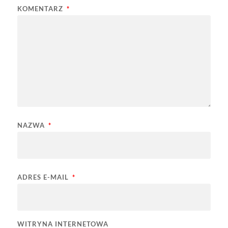
KOMENTARZ
*
NAZWA
*
ADRES E-MAIL
*
WITRYNA INTERNETOWA