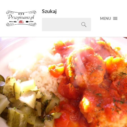
Szukaj
MENU