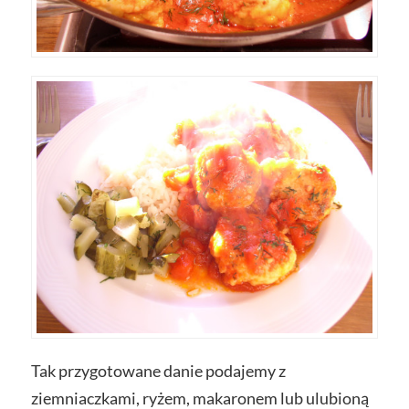
Tak przygotowane danie podajemy z
ziemniaczkami, ryżem, makaronem lub ulubioną