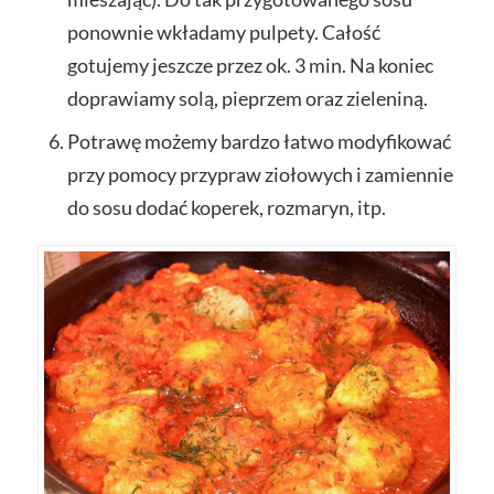
ponownie wkładamy pulpety. Całość
gotujemy jeszcze przez ok. 3 min. Na koniec
doprawiamy solą, pieprzem oraz zieleniną.
Potrawę możemy bardzo łatwo modyfikować
przy pomocy przypraw ziołowych i zamiennie
do sosu dodać koperek, rozmaryn, itp.