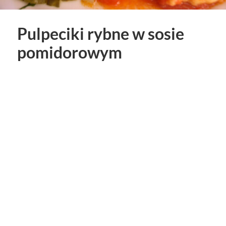
Pulpeciki rybne w sosie
pomidorowym