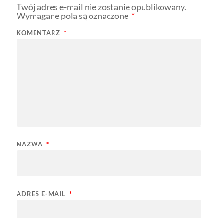
Twój adres e-mail nie zostanie opublikowany.
Wymagane pola są oznaczone
*
KOMENTARZ
*
NAZWA
*
ADRES E-MAIL
*