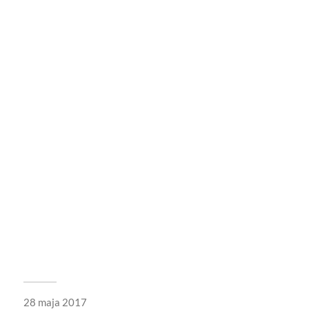
28 maja 2017