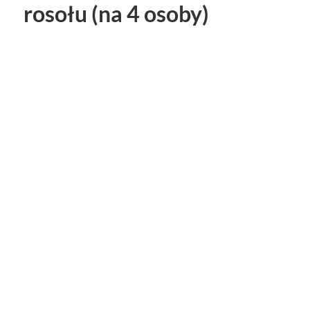
rosołu (na 4 osoby)