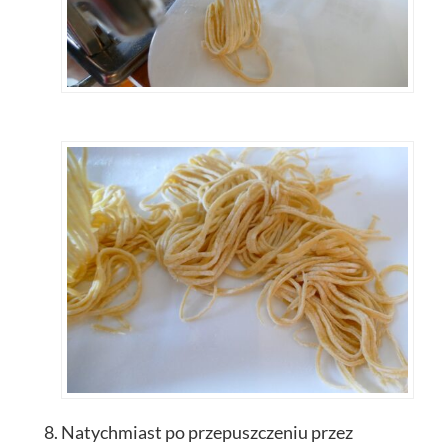
Natychmiast po przepuszczeniu przez