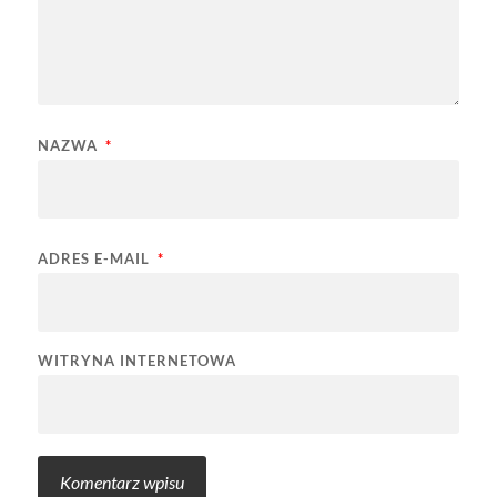
NAZWA
*
ADRES E-MAIL
*
WITRYNA INTERNETOWA