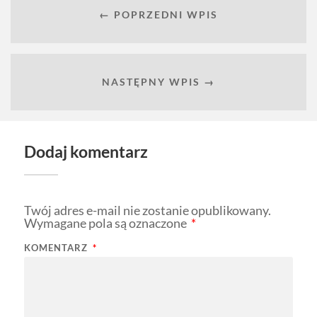
← POPRZEDNI WPIS
NASTĘPNY WPIS →
Dodaj komentarz
Twój adres e-mail nie zostanie opublikowany.
Wymagane pola są oznaczone
*
KOMENTARZ
*