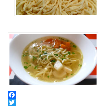
Facebook