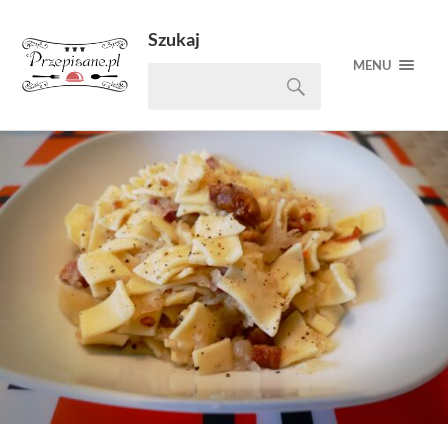
Szukaj
MENU