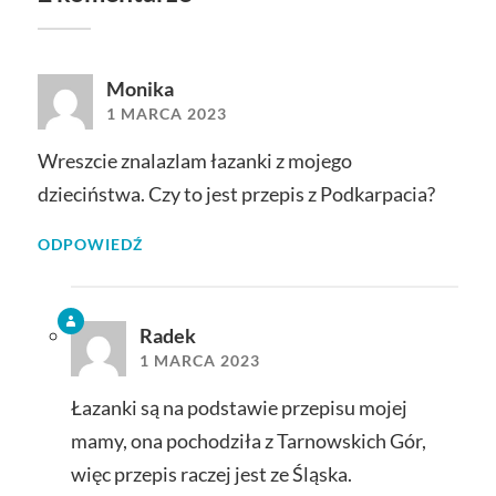
Monika
1 MARCA 2023
Wreszcie znalazlam łazanki z mojego
dzieciństwa. Czy to jest przepis z Podkarpacia?
ODPOWIEDŹ
Radek
1 MARCA 2023
Łazanki są na podstawie przepisu mojej
mamy, ona pochodziła z Tarnowskich Gór,
więc przepis raczej jest ze Śląska.