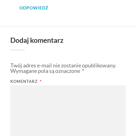
ODPOWIEDŹ
Dodaj komentarz
Twój adres e-mail nie zostanie opublikowany.
Wymagane pola są oznaczone
*
KOMENTARZ
*