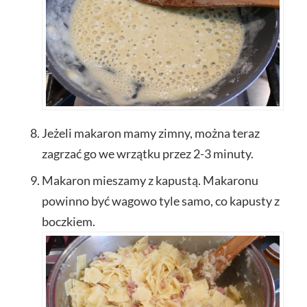
Jeżeli makaron mamy zimny, można teraz
zagrzać go we wrzątku przez 2-3 minuty.
Makaron mieszamy z kapustą. Makaronu
powinno być wagowo tyle samo, co kapusty z
boczkiem.