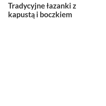
Tradycyjne łazanki z
kapustą i boczkiem