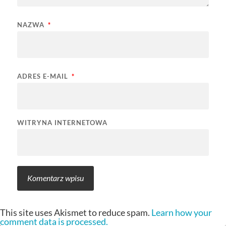
NAZWA
*
ADRES E-MAIL
*
WITRYNA INTERNETOWA
This site uses Akismet to reduce spam.
Learn how your
comment data is processed.