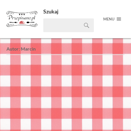
Szukaj
MENU
Autor:
Marcin