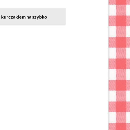
z kurczakiem na szybko