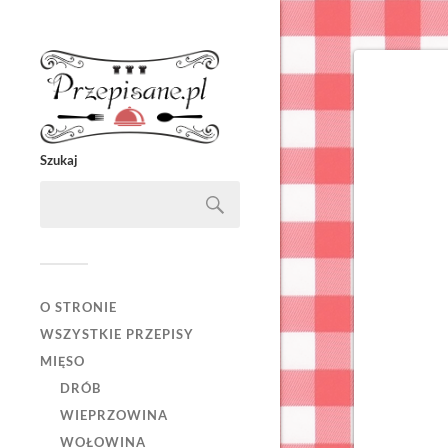
Szukaj
O STRONIE
WSZYSTKIE PRZEPISY
MIĘSO
DRÓB
WIEPRZOWINA
WOŁOWINA