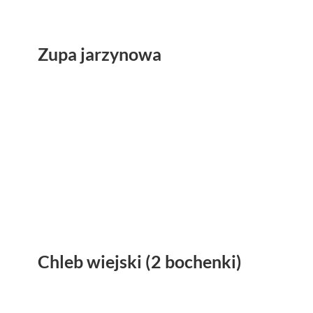
Zupa jarzynowa
Chleb wiejski (2 bochenki)